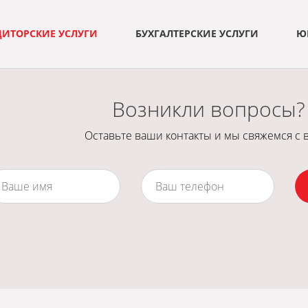
ДИТОРСКИЕ УСЛУГИ
БУХГАЛТЕРСКИЕ УСЛУГИ
Ю
Возникли вопросы?
Оставьте ваши контакты и мы свяжемся с 