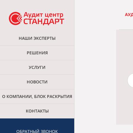
АУ
НАШИ ЭКСПЕРТЫ
РЕШЕНИЯ
УСЛУГИ
НОВОСТИ
О КОМПАНИИ, БЛОК РАСКРЫТИЯ
КОНТАКТЫ
ОБРАТНЫЙ ЗВОНОК