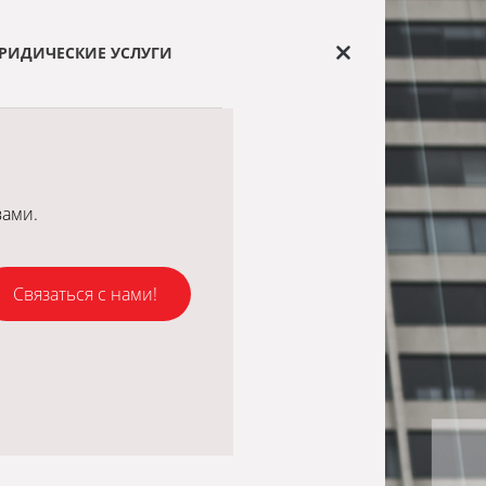
РИДИЧЕСКИЕ УСЛУГИ
вами.
Связаться с нами!