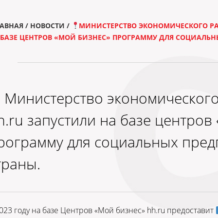
АВНАЯ
/
НОВОСТИ
/
МИНИСТЕРСТВО ЭКОНОМИЧЕСКОГО РА
БАЗЕ ЦЕНТРОВ «МОЙ БИЗНЕС» ПРОГРАММУ ДЛЯ СОЦИАЛЬН
Министерство экономического
h.ru запустили на базе центров
рограмму для социальных пре
траны.
023 году на базе Центров «Мой бизнес» hh.ru предоставит