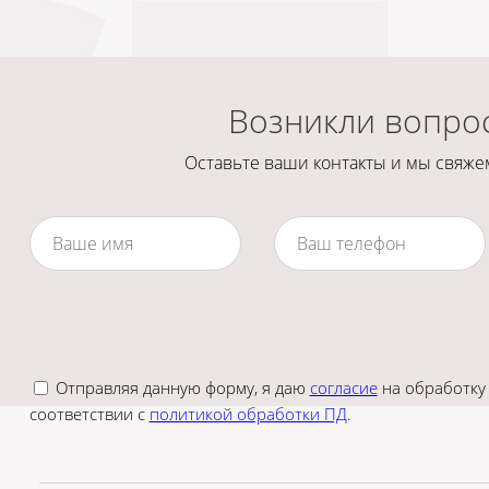
Возникли вопро
Оставьте ваши контакты и мы свяжем
Отправляя данную форму, я даю
согласие
на обработку
соответствии с
политикой обработки ПД
.