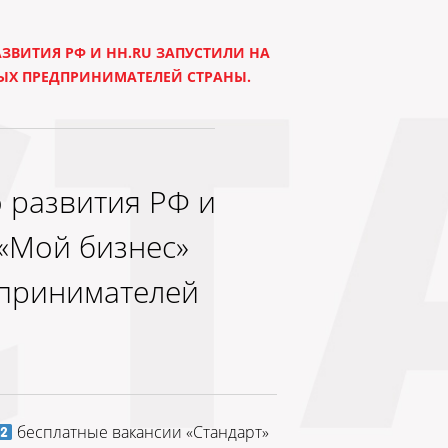
ЗВИТИЯ РФ И HH.RU ЗАПУСТИЛИ НА
ЫХ ПРЕДПРИНИМАТЕЛЕЙ СТРАНЫ.
 развития РФ и
 «Мой бизнес»
дпринимателей
бесплатные вакансии «Стандарт»