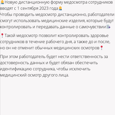
Новую дистанционную форму медосмотра сотрудников
вводят с 1 сентября 2023 года
Чтобы проводить медосмотр дистанционно, работодатели
смогут использовать медицинские изделия, которые будут
контролировать и передавать данные о самочувствии
Такой медосмотр позволит контролировать здоровье
сотрудников в течение рабочего дня, а также до и после,
но он не отменит обычных медицинских осмотров
При этом работодатель будет нести ответственность за
достоверность данных и будет обязан обеспечить
идентификацию сотрудника, чтобы исключить
медицинский осмотр другого лица.