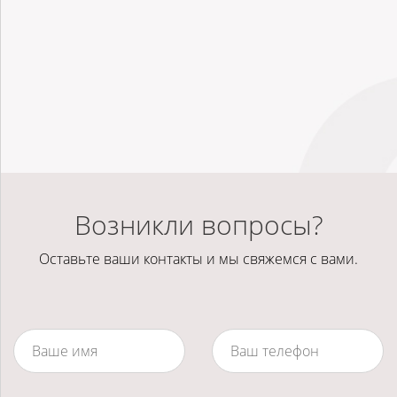
Возникли вопросы?
Оставьте ваши контакты и мы свяжемся с вами.