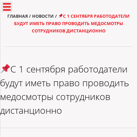
ГЛАВНАЯ
/
НОВОСТИ
/
С 1 СЕНТЯБРЯ РАБОТОДАТЕЛИ
БУДУТ ИМЕТЬ ПРАВО ПРОВОДИТЬ МЕДОСМОТРЫ
СОТРУДНИКОВ ДИСТАНЦИОННО
С 1 сентября работодатели
будут иметь право проводить
медосмотры сотрудников
дистанционно