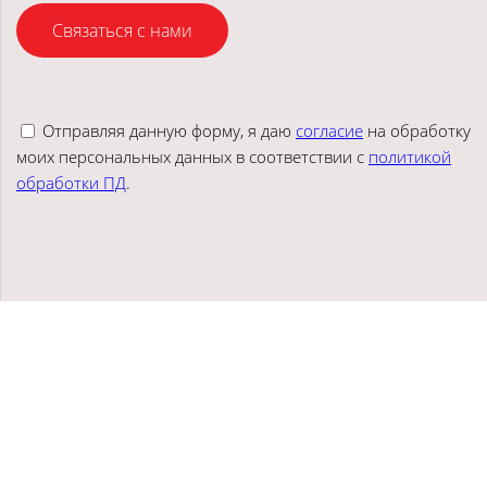
Связаться с нами
Отправляя данную форму, я даю
согласие
на обработку
моих персональных данных в соответствии с
политикой
обработки ПД
.