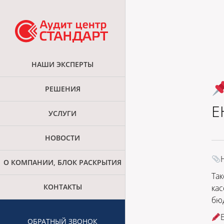
НАШИ ЭКСПЕРТЫ
РЕШЕНИЯ
Е
УСЛУГИ
НОВОСТИ
О КОМПАНИИ, БЛОК РАСКРЫТИЯ
Так
КОНТАКТЫ
кас
бю
ОБРАТНЫЙ ЗВОНОК