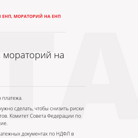
 ЕНП, МОРАТОРИЙ НА ЕНП
, мораторий на
 платежа.
нужно сделать, чтобы снизить риски
тов. Комитет Совета Федерации по
ие.
латежных документах по НДФЛ в