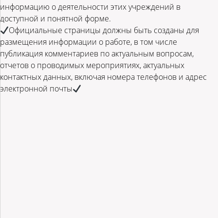
информацию о деятельности этих учреждений в
доступной и понятной форме.
Официальные страницы должны быть созданы для
размещения информации о работе, в том числе
публикация комментариев по актуальным вопросам,
отчетов о проводимых мероприятиях, актуальных
контактных данных, включая номера телефонов и адрес
электронной почты