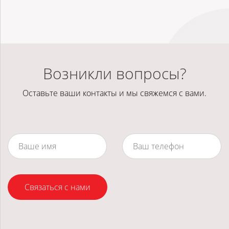
Возникли вопросы?
Оставьте ваши контакты и мы свяжемся с вами.
Связаться с нами