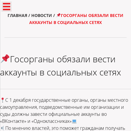
ГЛАВНАЯ
/
НОВОСТИ
/
ГОСОРГАНЫ ОБЯЗАЛИ ВЕСТИ
АККАУНТЫ В СОЦИАЛЬНЫХ СЕТЯХ
Госорганы обязали вести
аккаунты в социальных сетях
С 1 декабря государственные органы, органы местного
самоуправления, подведомственные им организации и
суды должны завести официальные аккаунты во
«ВКонтакте» и «Одноклассниках»
По мнению властей, это поможет гражданам получать