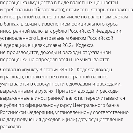
переоценка имущества в виде валютных ценностей
и требований (обязательств), стоимость которых выражена
в иностранной валюте, в том числе по валютным счетам
в банках, в связи с изменением официального курса
иностранной валюты к рублю Российской Федерации,
установленного Центральным банком Российской
Федерации, в целях „главы 26.2» Кодекса
не производится, доходы и расходы от указанной
переоценки не определяются и не учитываются.
Согласно «пункту 3 статьи 346.18″ Кодекса доходы
и расходы, выраженные в иностранной валюте,
учитываются в совокупности с доходами и расходами,
выраженными в рублях. При этом доходы и расходы,
выраженные в иностранной валюте, пересчитываются
в рубли по официальному курсу Центрального банка
Российской Федерации, установленному соответственно
на дату получения доходов и (или) дату осуществления
расходов.