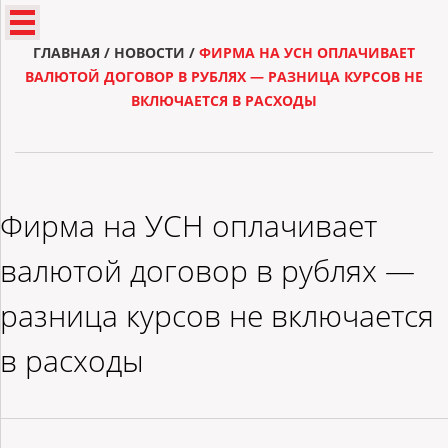
ГЛАВНАЯ
/
НОВОСТИ
/
ФИРМА НА УСН ОПЛАЧИВАЕТ
ВАЛЮТОЙ ДОГОВОР В РУБЛЯХ — РАЗНИЦА КУРСОВ НЕ
ВКЛЮЧАЕТСЯ В РАСХОДЫ
Фирма на УСН оплачивает
валютой договор в рублях —
разница курсов не включается
в расходы