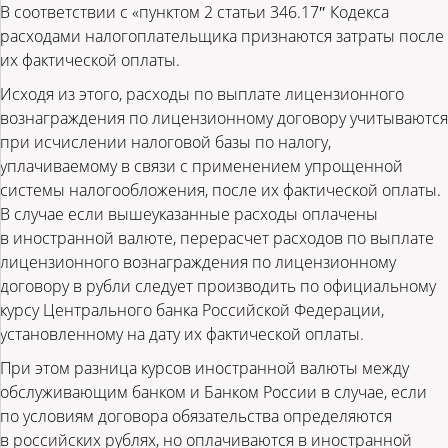
В соответствии с «пунктом 2 статьи 346.17″ Кодекса
расходами налогоплательщика признаются затраты после
их фактической оплаты.
Исходя из этого, расходы по выплате лицензионного
вознаграждения по лицензионному договору учитываются
при исчислении налоговой базы по налогу,
уплачиваемому в связи с применением упрощенной
системы налогообложения, после их фактической оплаты.
В случае если вышеуказанные расходы оплачены
в иностранной валюте, перерасчет расходов по выплате
лицензионного вознаграждения по лицензионному
договору в рубли следует производить по официальному
курсу Центрального банка Российской Федерации,
установленному на дату их фактической оплаты.
При этом разница курсов иностранной валюты между
обслуживающим банком и Банком России в случае, если
по условиям договора обязательства определяются
в российских рублях, но оплачиваются в иностранной