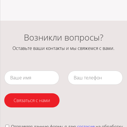
Возникли вопросы?
Оставьте ваши контакты и мы свяжемся с вами.
Связаться с нами
Отправляя данную форму, я даю
согласие
на обработку