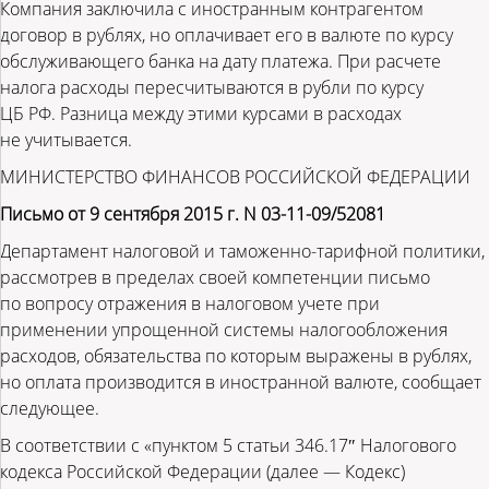
Компания заключила с иностранным контрагентом
договор в рублях, но оплачивает его в валюте по курсу
обслуживающего банка на дату платежа. При расчете
налога расходы пересчитываются в рубли по курсу
ЦБ РФ. Разница между этими курсами в расходах
не учитывается.
МИНИСТЕРСТВО ФИНАНСОВ РОССИЙСКОЙ ФЕДЕРАЦИИ
Письмо от 9 сентября 2015 г. N 03-11-09/52081
Департамент налоговой и таможенно-тарифной политики,
рассмотрев в пределах своей компетенции письмо
по вопросу отражения в налоговом учете при
применении упрощенной системы налогообложения
расходов, обязательства по которым выражены в рублях,
но оплата производится в иностранной валюте, сообщает
следующее.
В соответствии с «пунктом 5 статьи 346.17″ Налогового
кодекса Российской Федерации (далее — Кодекс)