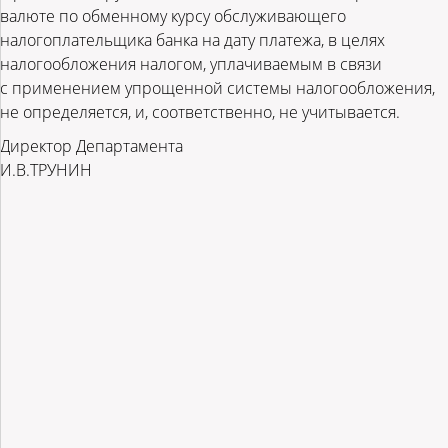
валюте по обменному курсу обслуживающего
налогоплательщика банка на дату платежа, в целях
налогообложения налогом, уплачиваемым в связи
с применением упрощенной системы налогообложения,
не определяется, и, соответственно, не учитывается.
Директор Департамента
И.В.ТРУНИН