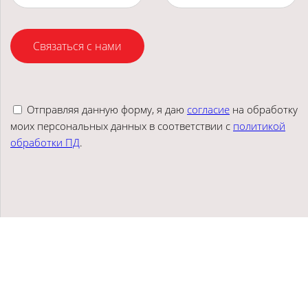
Связаться с нами
Отправляя данную форму, я даю
согласие
на обработку
моих персональных данных в соответствии с
политикой
обработки ПД
.