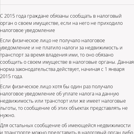
С 2015 года граждане обязаны сообщать в налоговый
орган о своем имуществе, если на него не приходило
налоговое уведомление
Если физическое лицо не получало налоговое
уведомление и не платило налоги за недвижимость и
транспорт за время владения ими, то оно обязано
сообщить о своем имуществе в налоговые органы. Данная
норма законодательства действует, начиная с 1 января
2015 года.
Если физическое лицо хотя бы один раз получало
налоговое уведомление об уплате налога на данную
недвижимость или транспорт или же имеет налоговые
льготы, то сообщение об этих объектах представлять не
нужно.
Для остальных сообщение об имеющейся недвижимости
и транспорте можно представить в налоговый орган либо