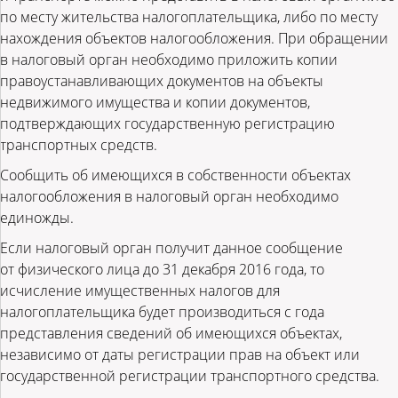
по месту жительства налогоплательщика, либо по месту
нахождения объектов налогообложения. При обращении
в налоговый орган необходимо приложить копии
правоустанавливающих документов на объекты
недвижимого имущества и копии документов,
подтверждающих государственную регистрацию
транспортных средств.
Сообщить об имеющихся в собственности объектах
налогообложения в налоговый орган необходимо
единожды.
Если налоговый орган получит данное сообщение
от физического лица до 31 декабря 2016 года, то
исчисление имущественных налогов для
налогоплательщика будет производиться с года
представления сведений об имеющихся объектах,
независимо от даты регистрации прав на объект или
государственной регистрации транспортного средства.