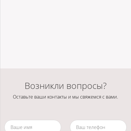
Возникли вопросы?
Оставьте ваши контакты и мы свяжемся с вами.