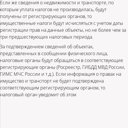
Если же сведения о недвижимости и транспорте, по
которым уплата налогов не производилась, будут
получены от регистрирующих органов, то
имущественные налоги будут исчисляться с учетом даты
регистрации прав на данные объекты, но не более чем за
три предшествующих налоговых периода.
За подтверждением сведений об объектах,
представленных в сообщении физического лица,
налоговые органы будут обращаться в соответствующие
регистрирующие органы (Росреестр, ГИБДД МВД России,
ГИМС МЧС России и т.д.). Если информация о правах на
имущество и транспорт не будет подтверждена
соответствующим регистрирующим органом, то
налоговый орган уведомит об этом