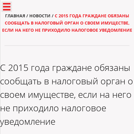
ГЛАВНАЯ
/
НОВОСТИ
/
С 2015 ГОДА ГРАЖДАНЕ ОБЯЗАНЫ
СООБЩАТЬ В НАЛОГОВЫЙ ОРГАН О СВОЕМ ИМУЩЕСТВЕ,
ЕСЛИ НА НЕГО НЕ ПРИХОДИЛО НАЛОГОВОЕ УВЕДОМЛЕНИЕ
С 2015 года граждане обязаны
сообщать в налоговый орган о
своем имуществе, если на него
не приходило налоговое
уведомление