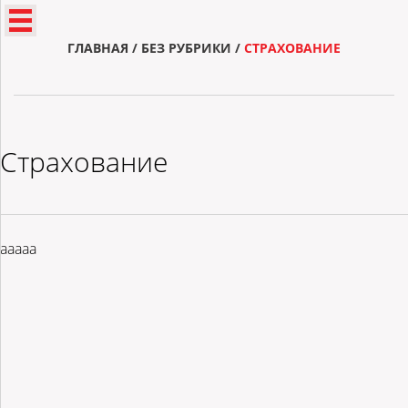
ГЛАВНАЯ
/
БЕЗ РУБРИКИ
/
СТРАХОВАНИЕ
Страхование
ааааа