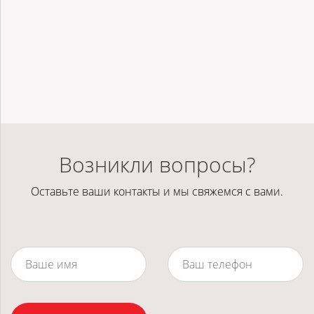
Возникли вопросы?
Оставьте ваши контакты и мы свяжемся с вами.