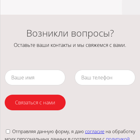
Возникли вопросы?
Оставьте ваши контакты и мы свяжемся с вами.
Связаться с нами
Отправляя данную форму, я даю
согласие
на обработку
моих персональных данных в соответствии с
политикой