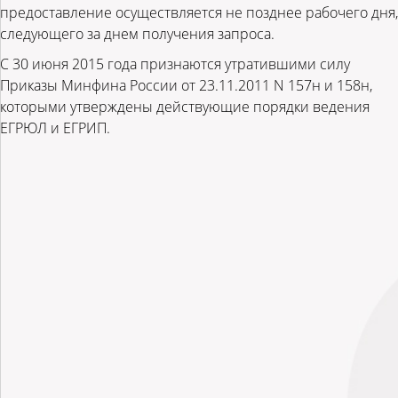
предоставление осуществляется не позднее рабочего дня,
следующего за днем получения запроса.
С 30 июня 2015 года признаются утратившими силу
Приказы Минфина России от 23.11.2011 N 157н и 158н,
которыми утверждены действующие порядки ведения
ЕГРЮЛ и ЕГРИП.