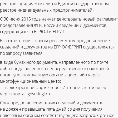
реестре юридических лиц и Едином государственном
реестре индивидуальных предпринимателей»
С 30 июня 2015 года начнет действовать новый регламент
предоставления ФНС России сведений и документов,
содержащихся в ЕГРЮЛ и ЕГРИП
В соответствии с новым регламентом предоставление
сведений и документов из ЕГРЮЛ/ЕГРИП осуществляется
по запросу заявителя:
в виде бумажного документа, направленного по почте,
либо представленного непосредственно в налоговый
орган, уполномоченную организацию либо через
многофункциональный центр;
— в электронной форме через Интернет, в том числе
через портал gosuslugi.ru.
Срок предоставления таких сведений и документов
не должен превышать пять дней со дня получения
налоговым органом соответствующего запроса. Срочное