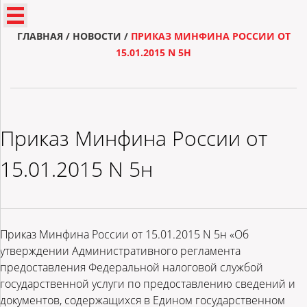
ГЛАВНАЯ
/
НОВОСТИ
/
ПРИКАЗ МИНФИНА РОССИИ ОТ
15.01.2015 N 5Н
Приказ Минфина России от
15.01.2015 N 5н
Приказ Минфина России от 15.01.2015 N 5н «Об
утверждении Административного регламента
предоставления Федеральной налоговой службой
государственной услуги по предоставлению сведений и
документов, содержащихся в Едином государственном