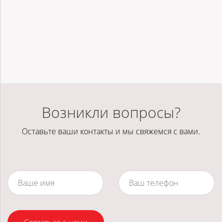
Возникли вопросы?
Оставьте ваши контакты и мы свяжемся с вами.