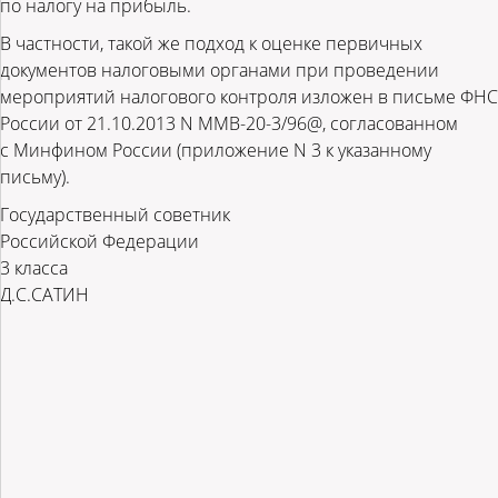
по налогу на прибыль.
В частности, такой же подход к оценке первичных
документов налоговыми органами при проведении
мероприятий налогового контроля изложен в письме ФНС
России от 21.10.2013 N ММВ-20-3/96@, согласованном
с Минфином России (приложение N 3 к указанному
письму).
Государственный советник
Российской Федерации
3 класса
Д.С.САТИН