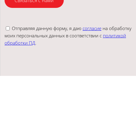
Связаться с нами
Отправляя данную форму, я даю
согласие
на обработку
моих персональных данных в соответствии с
политикой
обработки ПД
.
Аудит Центр "Стандарт", © 2025