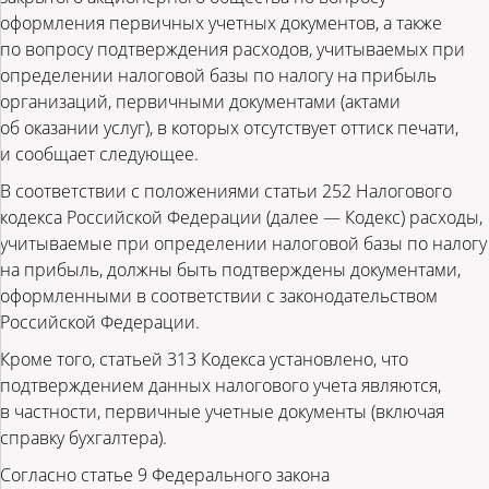
оформления первичных учетных документов, а также
по вопросу подтверждения расходов, учитываемых при
определении налоговой базы по налогу на прибыль
организаций, первичными документами (актами
об оказании услуг), в которых отсутствует оттиск печати,
и сообщает следующее.
В соответствии с положениями статьи 252 Налогового
кодекса Российской Федерации (далее — Кодекс) расходы,
учитываемые при определении налоговой базы по налогу
на прибыль, должны быть подтверждены документами,
оформленными в соответствии с законодательством
Российской Федерации.
Кроме того, статьей 313 Кодекса установлено, что
подтверждением данных налогового учета являются,
в частности, первичные учетные документы (включая
справку бухгалтера).
Согласно статье 9 Федерального закона