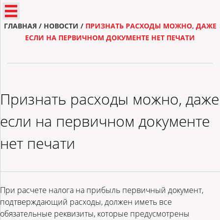
ГЛАВНАЯ
/
НОВОСТИ
/
ПРИЗНАТЬ РАСХОДЫ МОЖНО, ДАЖЕ
ЕСЛИ НА ПЕРВИЧНОМ ДОКУМЕНТЕ НЕТ ПЕЧАТИ
Признать расходы можно, даже
если на первичном документе
нет печати
При расчете налога на прибыль первичный документ,
подтверждающий расходы, должен иметь все
обязательные реквизиты, которые предусмотрены