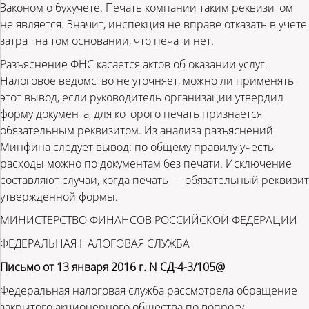
Законом о бухучете. Печать компании таким реквизитом
не является. Значит, инспекция не вправе отказать в учете
затрат на том основании, что печати нет.
Разъяснение ФНС касается актов об оказании услуг.
Налоговое ведомство не уточняет, можно ли применять
этот вывод, если руководитель организации утвердил
форму документа, для которого печать признается
обязательным реквизитом. Из анализа разъяснений
Минфина следует вывод: по общему правилу учесть
расходы можно по документам без печати. Исключение
составляют случаи, когда печать — обязательный реквизит
утвержденной формы.
МИНИСТЕРСТВО ФИНАНСОВ РОССИЙСКОЙ ФЕДЕРАЦИИ
ФЕДЕРАЛЬНАЯ НАЛОГОВАЯ СЛУЖБА
Письмо от 13 января 2016 г. N СД-4-3/105@
Федеральная налоговая служба рассмотрела обращение
закрытого акционерного общества по вопросу