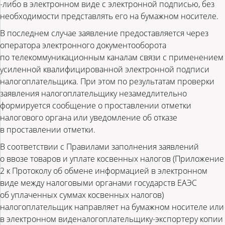
-либо в электронном виде с электронной подписью, без
необходимости представлять его на бумажном носителе.
В последнем случае заявление предоставляется через
оператора электронного документооборота
по телекоммуникационным каналам связи с применением
усиленной квалифицированной электронной подписи
налогоплательщика. При этом по результатам проверки
заявления налогоплательщику незамедлительно
формируется сообщение о проставлении отметки
налогового органа или уведомление об отказе
в проставлении отметки.
В соответствии с Правилами заполнения заявлений
о ввозе товаров и уплате косвенных налогов (Приложение
2 к Протоколу об обмене информацией в электронном
виде между налоговыми органами государств ЕАЭС
об уплаченных суммах косвенных налогов)
налогоплательщик направляет на бумажном носителе или
в электронном виденалогоплательщику-экспортеру копии