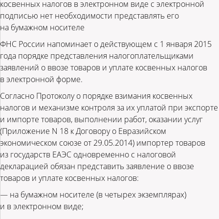
косвенных налогов в электронном виде с электронной
подписью нет необходимости представлять его
на бумажном носителе
ФНС России напоминает о действующем с 1 января 2015
года порядке представления налогоплательщиками
заявлений о ввозе товаров и уплате косвенных налогов
в электронной форме.
Согласно Протоколу о порядке взимания косвенных
налогов и механизме контроля за их уплатой при экспорте
и импорте товаров, выполнении работ, оказании услуг
(Приложение N 18 к Договору о Евразийском
экономическом союзе от 29.05.2014) импортер товаров
из государств ЕАЭС одновременно с налоговой
декларацией обязан представить заявление о ввозе
товаров и уплате косвенных налогов:
— на бумажном носителе (в четырех экземплярах)
и в электронном виде;