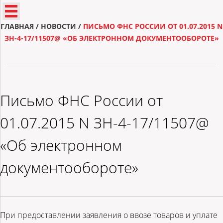
ГЛАВНАЯ
/
НОВОСТИ
/
ПИСЬМО ФНС РОССИИ ОТ 01.07.2015 N
ЗН-4-17/11507@ «ОБ ЭЛЕКТРОННОМ ДОКУМЕНТООБОРОТЕ»
Письмо ФНС России от
01.07.2015 N ЗН-4-17/11507@
«Об электронном
документообороте»
При предоставлении заявления о ввозе товаров и уплате