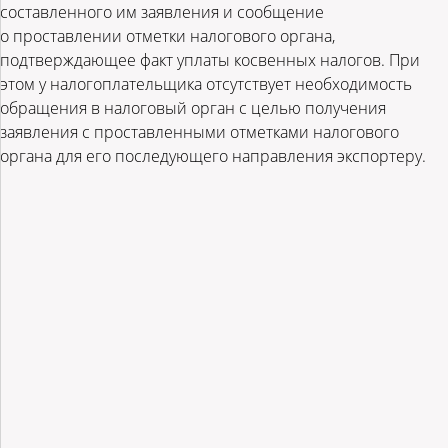
составленного им заявления и сообщение
о проставлении отметки налогового органа,
подтверждающее факт уплаты косвенных налогов. При
этом у налогоплательщика отсутствует необходимость
обращения в налоговый орган с целью получения
заявления с проставленными отметками налогового
органа для его последующего направления экспортеру.