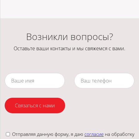
Возникли вопросы?
Оставьте ваши контакты и мы свяжемся с вами.
Связаться с нами
Отправляя данную форму, я даю
согласие
на обработку