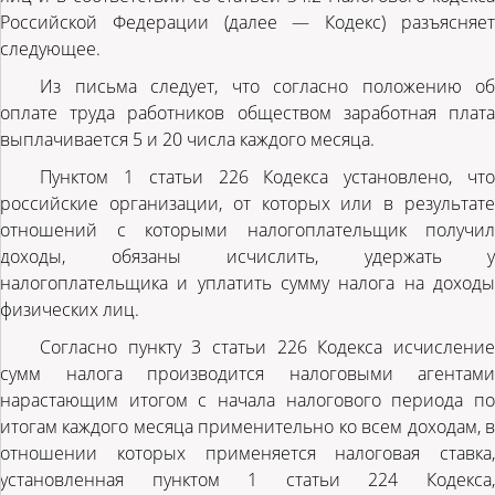
Российской Федерации (далее — Кодекс) разъясняет
следующее.
Из письма следует, что согласно положению об
оплате труда работников обществом заработная плата
выплачивается 5 и 20 числа каждого месяца.
Пунктом 1 статьи 226 Кодекса установлено, что
российские организации, от которых или в результате
отношений с которыми налогоплательщик получил
доходы, обязаны исчислить, удержать у
налогоплательщика и уплатить сумму налога на доходы
физических лиц.
Согласно пункту 3 статьи 226 Кодекса исчисление
сумм налога производится налоговыми агентами
нарастающим итогом с начала налогового периода по
итогам каждого месяца применительно ко всем доходам, в
отношении которых применяется налоговая ставка,
установленная пунктом 1 статьи 224 Кодекса,