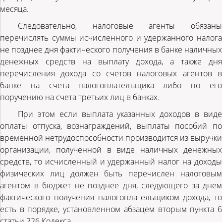
месяца.
Следовательно, налоговые агенты обязаны
перечислять суммы исчисленного и удержанного налога
не позднее дня фактического получения в банке наличных
денежных средств на выплату дохода, а также дня
перечисления дохода со счетов налоговых агентов в
банке на счета налогоплательщика либо по его
поручению на счета третьих лиц в банках.
При этом если выплата указанных доходов в виде
оплаты отпуска, вознаграждений, выплаты пособий по
временной нетрудоспособности производится из выручки
организации, полученной в виде наличных денежных
средств, то исчисленный и удержанный налог на доходы
физических лиц должен быть перечислен налоговым
агентом в бюджет не позднее дня, следующего за днем
фактического получения налогоплательщиком дохода, то
есть в порядке, установленном абзацем вторым пункта 6
статьи 226 Кодекса.