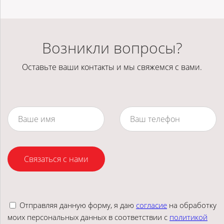
Возникли вопросы?
Оставьте ваши контакты и мы свяжемся с вами.
Связаться с нами
Отправляя данную форму, я даю
согласие
на обработку
моих персональных данных в соответствии с
политикой