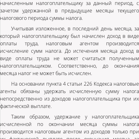
начисленным налогоплательщику за данный период, с
зачетом удержанной в предыдущие месяцы текущего
налогового периода суммы налога.
Учитывая изложенное, в последний день месяца, за
который налогоплательщику был начислен доход в виде
оплаты труда, налоговым агентом производится
исчисление сумм налога. До истечения месяца доход в
виде оплаты труда не может считаться полученным
налогоплательщиком. Соответственно, до окончания
месяца налог не может быть исчислен.
На основании пункта 4 статьи 226 Кодекса налоговые
агенты обязаны удержать исчисленную сумму налога
непосредственно из доходов налогоплательщика при их
фактической выплате.
Таким образом, удержание у налогоплательщика
исчисленной по окончании месяца суммы налога
производится налоговым агентом из доходов только при