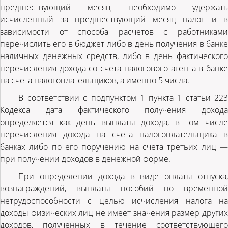
предшествующий месяц необходимо удержать
исчисленный за предшествующий месяц налог и в
зависимости от способа расчетов с работниками
перечислить его в бюджет либо в день получения в банке
наличных денежных средств, либо в день фактического
перечисления дохода со счета налогового агента в банке
на счета налогоплательщиков, а именно 5 числа.
В соответствии с подпунктом 1 пункта 1 статьи 223
Кодекса дата фактического получения дохода
определяется как день выплаты дохода, в том числе
перечисления дохода на счета налогоплательщика в
банках либо по его поручению на счета третьих лиц —
при получении доходов в денежной форме.
При определении дохода в виде оплаты отпуска,
вознаграждений, выплаты пособий по временной
нетрудоспособности с целью исчисления налога на
доходы физических лиц не имеет значения размер других
доходов, полученных в течение соответствующего