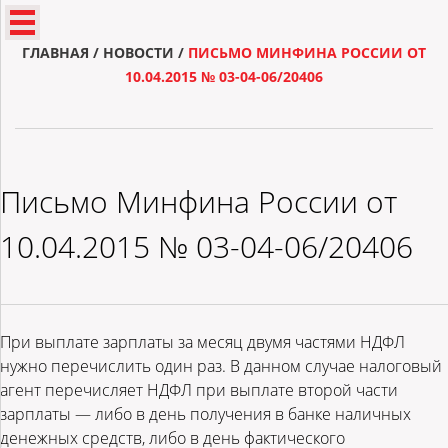
ГЛАВНАЯ
/
НОВОСТИ
/
ПИСЬМО МИНФИНА РОССИИ ОТ
10.04.2015 № 03-04-06/20406
Письмо Минфина России от
10.04.2015 № 03-04-06/20406
При выплате зарплаты за месяц двумя частями НДФЛ
нужно перечислить один раз. В данном случае налоговый
агент перечисляет НДФЛ при выплате второй части
зарплаты — либо в день получения в банке наличных
денежных средств, либо в день фактического