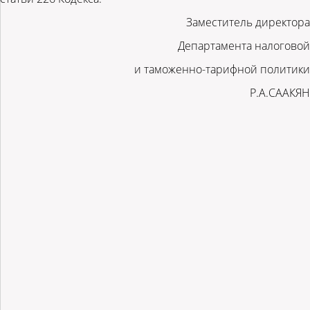
Заместитель директора
Департамента налоговой
и таможенно-тарифной политики
Р.А.СААКЯН