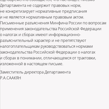
Департамента не содержит правовых норм,
не конкретизирует нормативные предписания
и не является нормативным правовым актом.
Письменные разъяснения Минфина России по вопросам
применения законодательства Российской Федерации
о налогах и сборах имеют информационно-
разъяснительный характер и не препятствуют
налогоплательщикам руководствоваться нормами
законодательства Российской Федерации о налогах
и сборах в понимании, отличающемся от трактовки,
изложенной в настоящем письме.
Заместитель директора Департамента
Р.А.СААКЯН