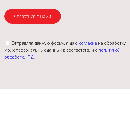
Связаться с нами
Отправляя данную форму, я даю
согласие
на обработку
моих персональных данных в соответствии с
политикой
обработки ПД
.