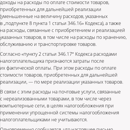
доходы на расходы по оплате стоимости товаров,
приобретенных для дальнейшей реализации
(уменьшенные на величину расходов, указанных
в „подпункте 8 пункта 1 статьи 346.16» Кодекса), а также
на расходы, связанные с приобретением и реализацией
указанных товаров, в том числе на расходы по хранению,
обслуживанию и транспортировке товаров.
Согласно «пункту 2 статьи 346.17″ Кодекса расходами
налогоплательщика признаются затраты после
их фактической оплаты. При этом расходы по оплате
стоимости товаров, приобретенных для дальнейшей
реализации, — по мере реализации указанных товаров.
В связи с этим расходы на почтовые услуги, связанные
с нереализованными товарами, в том числе через
компьютерные сети, в целях налогообложения при
применении упрощенной системы налогообложения
налогоплательщиками не учитываются.
Одновременно сообщается, что настоящее письмо