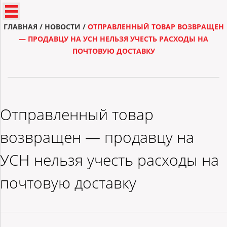
ГЛАВНАЯ
/
НОВОСТИ
/
ОТПРАВЛЕННЫЙ ТОВАР ВОЗВРАЩЕН
— ПРОДАВЦУ НА УСН НЕЛЬЗЯ УЧЕСТЬ РАСХОДЫ НА
ПОЧТОВУЮ ДОСТАВКУ
Отправленный товар
возвращен — продавцу на
УСН нельзя учесть расходы на
почтовую доставку