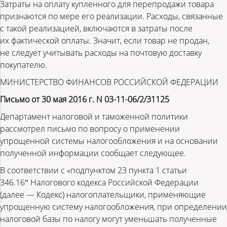
Затраты на оплату купленного для перепродажи товара
признаются по мере его реализации. Расходы, связанные
с такой реализацией, включаются в затраты после
их фактической оплаты. Значит, если товар не продан,
не следует учитывать расходы на почтовую доставку
покупателю.
МИНИСТЕРСТВО ФИНАНСОВ РОССИЙСКОЙ ФЕДЕРАЦИИ
Письмо от 30 мая 2016 г. N 03-11-06/2/31125
Департамент налоговой и таможенной политики
рассмотрел письмо по вопросу о применении
упрощенной системы налогообложения и на основании
полученной информации сообщает следующее.
В соответствии с «подпунктом 23 пункта 1 статьи
346.16″ Налогового кодекса Российской Федерации
(далее — Кодекс) налогоплательщики, применяющие
упрощенную систему налогообложения, при определении
налоговой базы по налогу могут уменьшать полученные