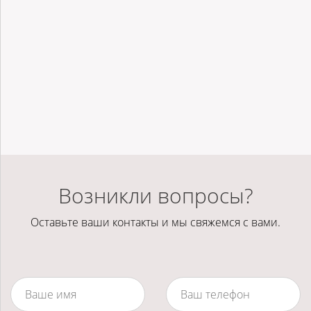
Возникли вопросы?
Оставьте ваши контакты и мы свяжемся с вами.