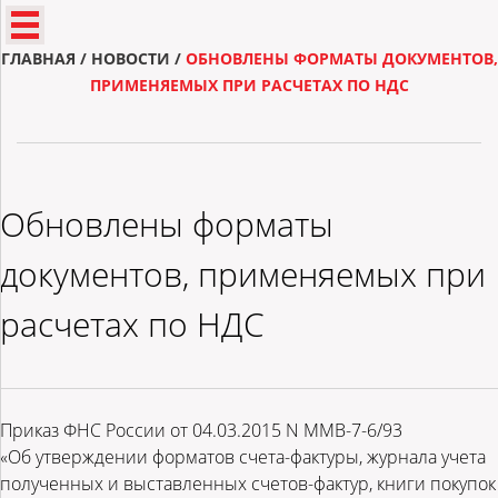
ГЛАВНАЯ
/
НОВОСТИ
/
ОБНОВЛЕНЫ ФОРМАТЫ ДОКУМЕНТОВ,
ПРИМЕНЯЕМЫХ ПРИ РАСЧЕТАХ ПО НДС
Обновлены форматы
документов, применяемых при
расчетах по НДС
Приказ ФНС России от 04.03.2015 N ММВ-7-6/93
«Об утверждении форматов счета-фактуры, журнала учета
полученных и выставленных счетов-фактур, книги покупок