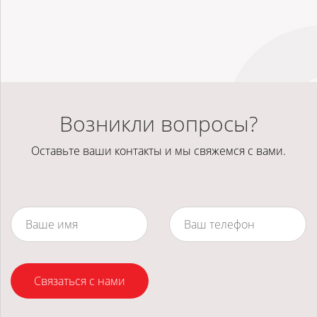
Возникли вопросы?
Оставьте ваши контакты и мы свяжемся с вами.
Связаться с нами