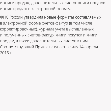
и книги продаж, дополнительных листов книги покупок
и книг продаж в электронной форме».
ФНС России утвердила новые форматы составляемых
в электронной форме счетов-фактур (в том числе
корректировочных), журнала учета выставленных
и полученных счетов-фактур, книги покупок и книги
продаж, а также дополнительных листов к ним.
Соответствующий Приказ вступает в силу 14 апреля
2015 г.