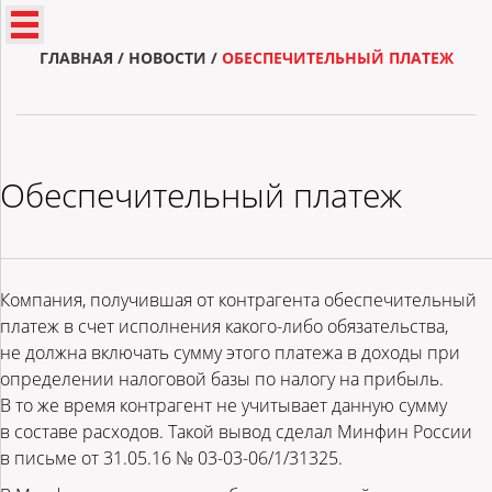
ГЛАВНАЯ
/
НОВОСТИ
/
ОБЕСПЕЧИТЕЛЬНЫЙ ПЛАТЕЖ
Обеспечительный платеж
Компания, получившая от контрагента обеспечительный
платеж в счет исполнения какого-либо обязательства,
не должна включать сумму этого платежа в доходы при
определении налоговой базы по налогу на прибыль.
В то же время контрагент не учитывает данную сумму
в составе расходов. Такой вывод сделал Минфин России
в письме от 31.05.16 № 03-03-06/1/31325.