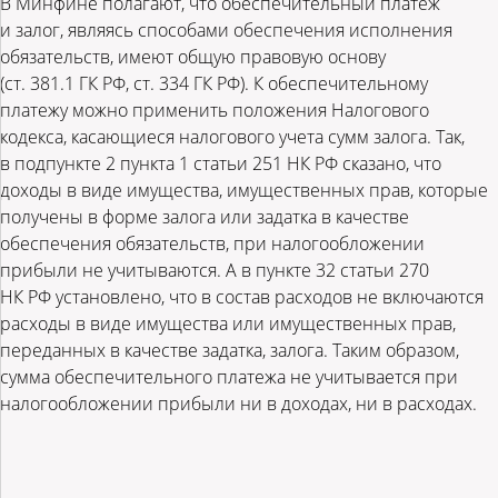
В Минфине полагают, что обеспечительный платеж
и залог, являясь способами обеспечения исполнения
обязательств, имеют общую правовую основу
(ст. 381.1 ГК РФ, ст. 334 ГК РФ). К обеспечительному
платежу можно применить положения Налогового
кодекса, касающиеся налогового учета сумм залога. Так,
в подпункте 2 пункта 1 статьи 251 НК РФ сказано, что
доходы в виде имущества, имущественных прав, которые
получены в форме залога или задатка в качестве
обеспечения обязательств, при налогообложении
прибыли не учитываются. А в пункте 32 статьи 270
НК РФ установлено, что в состав расходов не включаются
расходы в виде имущества или имущественных прав,
переданных в качестве задатка, залога. Таким образом,
сумма обеспечительного платежа не учитывается при
налогообложении прибыли ни в доходах, ни в расходах.