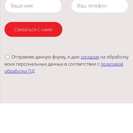
Связаться с нами
Отправляя данную форму, я даю
согласие
на обработку
моих персональных данных в соответствии с
политикой
обработки ПД
.