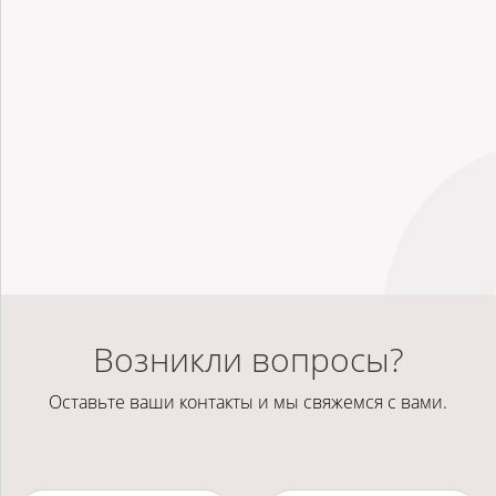
Возникли вопросы?
Оставьте ваши контакты и мы свяжемся с вами.