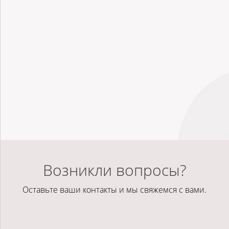
Возникли вопросы?
Оставьте ваши контакты и мы свяжемся с вами.