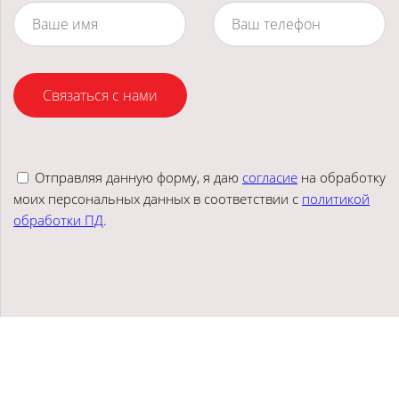
Связаться с нами
Отправляя данную форму, я даю
согласие
на обработку
моих персональных данных в соответствии с
политикой
обработки ПД
.