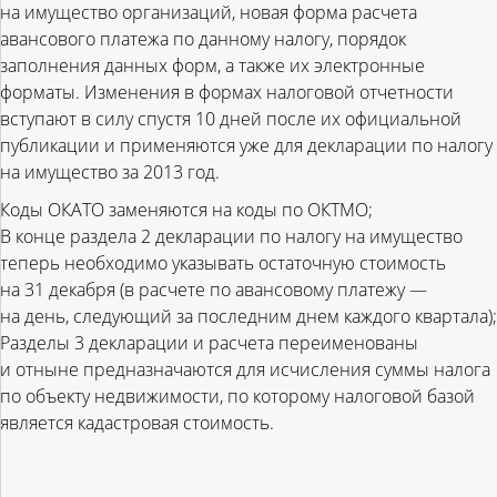
на имущество организаций, новая форма расчета
авансового платежа по данному налогу, порядок
заполнения данных форм, а также их электронные
форматы. Изменения в формах налоговой отчетности
вступают в силу спустя 10 дней после их официальной
публикации и применяются уже для декларации по налогу
на имущество за 2013 год.
Коды ОКАТО заменяются на коды по ОКТМО;
В конце раздела 2 декларации по налогу на имущество
теперь необходимо указывать остаточную стоимость
на 31 декабря (в расчете по авансовому платежу —
на день, следующий за последним днем каждого квартала);
Разделы 3 декларации и расчета переименованы
и отныне предназначаются для исчисления суммы налога
по объекту недвижимости, по которому налоговой базой
является кадастровая стоимость.