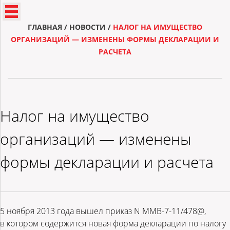
ГЛАВНАЯ
/
НОВОСТИ
/
НАЛОГ НА ИМУЩЕСТВО
ОРГАНИЗАЦИЙ — ИЗМЕНЕНЫ ФОРМЫ ДЕКЛАРАЦИИ И
РАСЧЕТА
Налог на имущество
организаций — изменены
формы декларации и расчета
5 ноября 2013 года вышел приказ N ММВ-7-11/478@,
в котором содержится новая форма декларации по налогу