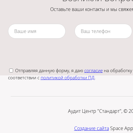
Оставьте ваши контакты и мы свяжем
Отправляя данную форму, я даю
согласие
на обработку
соответствии с
политикой обработки ПД
.
Аудит Центр "Стандарт", © 2
Создание сайта
Space Ap