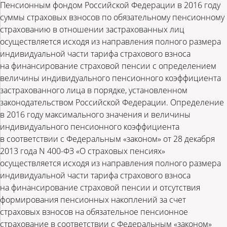
Пенсионным фондом Российской Федерации в 2016 году
суммы страховых взносов по обязательному пенсионному
страхованию в отношении застрахованных лиц
осуществляется исходя из направления полного размера
индивидуальной части тарифа страхового взноса
на финансирование страховой пенсии с определением
величины индивидуального пенсионного коэффициента
застрахованного лица в порядке, установленном
законодательством Российской Федерации. Определение
в 2016 году максимального значения и величины
индивидуального пенсионного коэффициента
в соответствии с Федеральным «законом» от 28 декабря
2013 года N 400-ФЗ «О страховых пенсиях»
осуществляется исходя из направления полного размера
индивидуальной части тарифа страхового взноса
на финансирование страховой пенсии и отсутствия
формирования пенсионных накоплений за счет
страховых взносов на обязательное пенсионное
страхование в соответствии с Федеральным «законом»