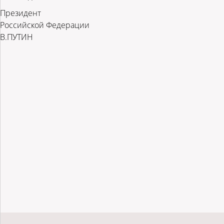
Президент
Российской Федерации
В.ПУТИН