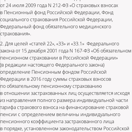
от 24 июля 2009 года N 212-ФЗ «О страховых взносах
в Пенсионный фонд Российской Федерации, Фонд
социального страхования Российской Федерации,
Федеральный фонд обязательного медицинского
страхования».
2. Для целей «статей 22», «33» и «33.1» Федерального
закона от 15 декабря 2001 года N 167-ФЗ «Об обязательном
пенсионном страховании в Российской Федерации»
(в редакции настоящего Федерального закона)
определение Пенсионным фондом Российской
Федерации в 2016 году суммы страховых взносов
по обязательному пенсионному страхованию
в отношении застрахованных лиц осуществляется исходя
из направления полного размера индивидуальной части
тарифа страхового взноса на финансирование страховой
пенсии с определением величины индивидуального
пенсионного коэффициента застрахованного лица
в порядке, установленном законодательством Российской