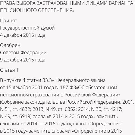
ПРАВА ВЫБОРА ЗАСТРАХОВАННЫМИ ЛИЦАМИ ВАРИАНТА
ПЕНСИОННОГО ОБЕСПЕЧЕНИЯ»
Принят
Государственной Думой
4 декабря 2015 года
Одобрен
Советом Федерации
9 декабря 2015 года
Статья 1
В «пункте 4 статьи 33.3» Федерального закона
от 15 декабря 2001 года N 167-ФЗ«Об обязательном
пенсионном страховании в Российской Федерации»
(Собрание законодательства Российской Федерации, 2001,
N 51, ст. 4832; 2013, N 49, ст. 6352; 2014, N 30, ст. 4217;
N 49, ст. 6919) слова «в 2014 и 2015 годах» заменить
словами «в 2014 — 2016 годах», слова «Определение
в 2015 году» заменить словами «Определение в 2015