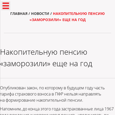
ГЛАВНАЯ
/
НОВОСТИ
/
НАКОПИТЕЛЬНУЮ ПЕНСИЮ
«ЗАМОРОЗИЛИ» ЕЩЕ НА ГОД
Накопительную пенсию
«заморозили» еще на год
Опубликован закон, по которому в будущем году часть
тарифа страхового взноса в ПФР нельзя направлять
на формирование накопительной пенсии.
Напомним, до конца этого года застрахованные лица 1967