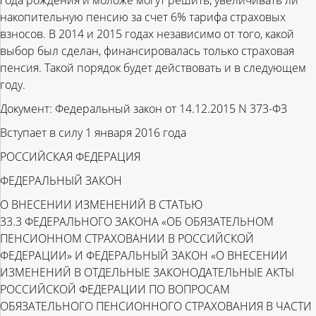
года рождения и моложе могут решить, увеличивать ли
накопительную пенсию за счет 6% тарифа страховых
взносов. В 2014 и 2015 годах независимо от того, какой
выбор был сделан, финансировалась только страховая
пенсия. Такой порядок будет действовать и в следующем
году.
Документ: Федеральный закон от 14.12.2015 N 373-ФЗ
Вступает в силу 1 января 2016 года
РОССИЙСКАЯ ФЕДЕРАЦИЯ
ФЕДЕРАЛЬНЫЙ ЗАКОН
О ВНЕСЕНИИ ИЗМЕНЕНИЙ В СТАТЬЮ
33.3 ФЕДЕРАЛЬНОГО ЗАКОНА «ОБ ОБЯЗАТЕЛЬНОМ
ПЕНСИОННОМ СТРАХОВАНИИ В РОССИЙСКОЙ
ФЕДЕРАЦИИ» И ФЕДЕРАЛЬНЫЙ ЗАКОН «О ВНЕСЕНИИ
ИЗМЕНЕНИЙ В ОТДЕЛЬНЫЕ ЗАКОНОДАТЕЛЬНЫЕ АКТЫ
РОССИЙСКОЙ ФЕДЕРАЦИИ ПО ВОПРОСАМ
ОБЯЗАТЕЛЬНОГО ПЕНСИОННОГО СТРАХОВАНИЯ В ЧАСТИ