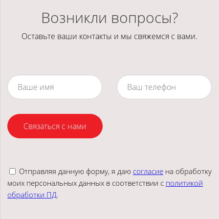
Возникли вопросы?
Оставьте ваши контакты и мы свяжемся с вами.
Связаться с нами
Отправляя данную форму, я даю
согласие
на обработку
моих персональных данных в соответствии с
политикой
обработки ПД
.