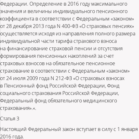
Федерации. Определение в 2016 году максимального
значения и величины индивидуального пенсионного
коэффициента в соответствии с Федеральным «законом»
от 28 декабря 2013 года N 400-ФЗ «О страховых пенсиях»
осуществляется исходя из направления полного размера
индивидуальной части тарифа страхового взноса
на финансирование страховой пенсии и отсутствия
формирования пенсионных накоплений за счет
страховых взносов на обязательное пенсионное
страхование в соответствии с Федеральным «законом»
от 24 июля 2009 года N 212-ФЗ «О страховых взносах
в Пенсионный фонд Российской Федерации, Фонд
социального страхования Российской Федерации,
Федеральный фонд обязательного медицинского
страхования».«.
Статья 3
Настоящий Федеральный закон вступает в силу с 1 января
2016 года.