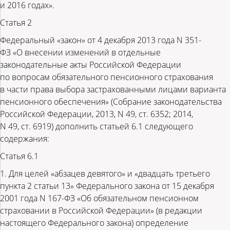
и 2016 годах».
Статья 2
Федеральный «закон» от 4 декабря 2013 года N 351-
ФЗ «О внесении изменений в отдельные
законодательные акты Российской Федерации
по вопросам обязательного пенсионного страхования
в части права выбора застрахованными лицами варианта
пенсионного обеспечения» (Собрание законодательства
Российской Федерации, 2013, N 49, ст. 6352; 2014,
N 49, ст. 6919) дополнить статьей 6.1 следующего
содержания:
Статья 6.1
1. Для целей «абзацев девятого» и «двадцать третьего
пункта 2 статьи 13» Федерального закона от 15 декабря
2001 года N 167-ФЗ «Об обязательном пенсионном
страховании в Российской Федерации» (в редакции
настоящего Федерального закона) определение