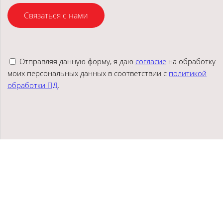
Связаться с нами
Отправляя данную форму, я даю
согласие
на обработку
моих персональных данных в соответствии с
политикой
обработки ПД
.