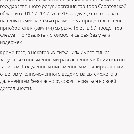
государственного регулирования тарифов Саратовской
области от 01.12.2017 № 63/18 следует, что торговая
наценка начисляется «в размере 57 процентов к цене
приобретения (закупки) сырья». То есть 57 процентов
следует прибавлять к стоимости сырья без учета
издержек.
Кроме того, в некоторых ситуациях имеет смысл
заручиться письменными разъяснениями Комитета по
тарифам. Полученным письменным мотивированным
ответом уполномоченного ведомства вы сможете в
дальнейшем безопасно руководствоваться в своей
деятельности.