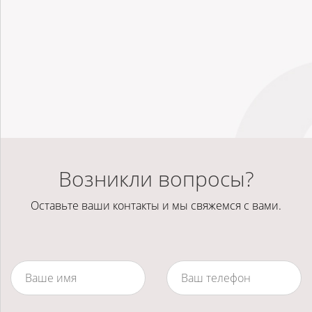
Возникли вопросы?
Оставьте ваши контакты и мы свяжемся с вами.