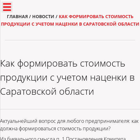
ГЛАВНАЯ
/
НОВОСТИ
/
КАК ФОРМИРОВАТЬ СТОИМОСТЬ
ПРОДУКЦИИ С УЧЕТОМ НАЦЕНКИ В САРАТОВСКОЙ ОБЛАСТИ
Как формировать стоимость
продукции с учетом наценки в
Саратовской области
Актуальнейший вопрос для любого предпринимателя: как
должна формироваться стоимость продукции?
Из буквального смысла п. 1 Постановления Комитета