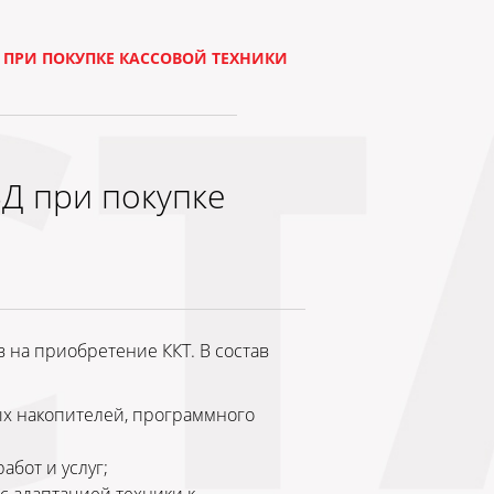
 ПРИ ПОКУПКЕ КАССОВОЙ ТЕХНИКИ
Д при покупке
на приобретение ККТ. В состав
ных накопителей, программного
абот и услуг;