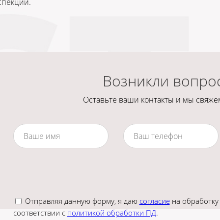
спекции.
Возникли вопро
Оставьте ваши контакты и мы свяжем
Отправляя данную форму, я даю
согласие
на обработку
соответствии с
политикой обработки ПД
.