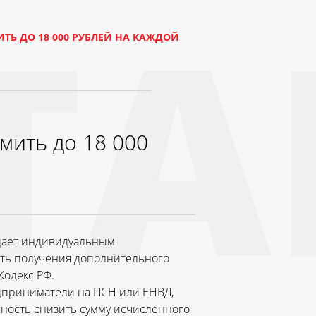
ТЬ ДО 18 000 РУБЛЕЙ НА КАЖДОЙ
мить до 18 000
 дает индивидуальным
сть получения дополнительного
Кодекс РФ.
дприниматели на ПСН или ЕНВД,
жность снизить сумму исчисленного