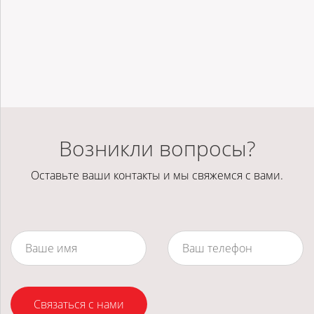
Возникли вопросы?
Оставьте ваши контакты и мы свяжемся с вами.
Связаться с нами