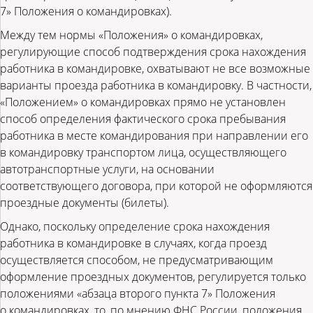
7» Положения о командировках).
Между тем нормы «Положения» о командировках,
регулирующие способ подтверждения срока нахождения
работника в командировке, охватывают не все возможные
варианты проезда работника в командировку. В частности,
«Положением» о командировках прямо не установлен
способ определения фактического срока пребывания
работника в месте командирования при направлении его
в командировку транспортом лица, осуществляющего
автотранспортные услуги, на основании
соответствующего договора, при которой не оформляются
проездные документы (билеты).
Однако, поскольку определение срока нахождения
работника в командировке в случаях, когда проезд
осуществляется способом, не предусматривающим
оформление проездных документов, регулируется только
положениями «абзаца второго пункта 7» Положения
о командировках, то, по мнению ФНС России, положения