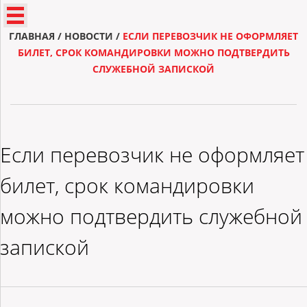
ГЛАВНАЯ
/
НОВОСТИ
/
ЕСЛИ ПЕРЕВОЗЧИК НЕ ОФОРМЛЯЕТ
БИЛЕТ, СРОК КОМАНДИРОВКИ МОЖНО ПОДТВЕРДИТЬ
СЛУЖЕБНОЙ ЗАПИСКОЙ
Если перевозчик не оформляет
билет, срок командировки
можно подтвердить служебной
запиской