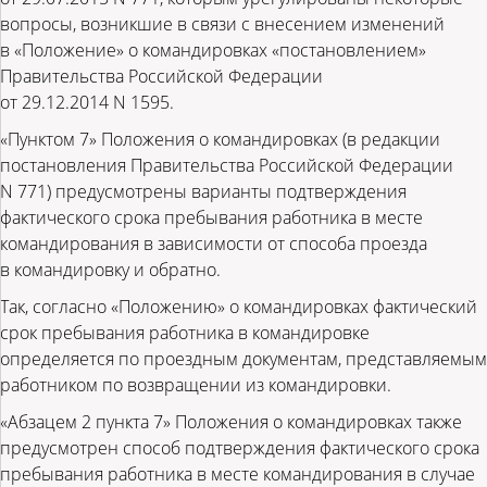
вопросы, возникшие в связи с внесением изменений
в «Положение» о командировках «постановлением»
Правительства Российской Федерации
от 29.12.2014 N 1595.
«Пунктом 7» Положения о командировках (в редакции
постановления Правительства Российской Федерации
N 771) предусмотрены варианты подтверждения
фактического срока пребывания работника в месте
командирования в зависимости от способа проезда
в командировку и обратно.
Так, согласно «Положению» о командировках фактический
срок пребывания работника в командировке
определяется по проездным документам, представляемым
работником по возвращении из командировки.
«Абзацем 2 пункта 7» Положения о командировках также
предусмотрен способ подтверждения фактического срока
пребывания работника в месте командирования в случае