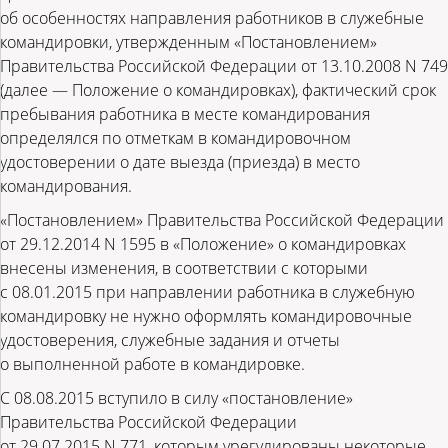
об особенностях направления работников в служебные
командировки, утвержденным «Постановлением»
Правительства Российской Федерации от 13.10.2008 N 749
(далее — Положение о командировках), фактический срок
пребывания работника в месте командирования
определялся по отметкам в командировочном
удостоверении о дате выезда (приезда) в место
командирования.
«Постановлением» Правительства Российской Федерации
от 29.12.2014 N 1595 в «Положение» о командировках
внесены изменения, в соответствии с которыми
с 08.01.2015 при направлении работника в служебную
командировку не нужно оформлять командировочные
удостоверения, служебные задания и отчеты
о выполненной работе в командировке.
С 08.08.2015 вступило в силу «постановление»
Правительства Российской Федерации
от 29.07.2015 N 771, которым урегулированы некоторые