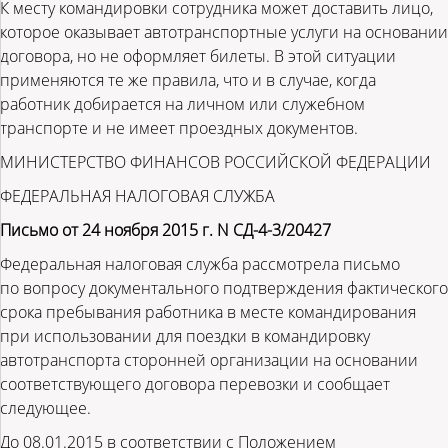
К месту командировки сотрудника может доставить лицо,
которое оказывает автотранспортные услуги на основании
договора, но не оформляет билеты. В этой ситуации
применяются те же правила, что и в случае, когда
работник добирается на личном или служебном
транспорте и не имеет проездных документов.
МИНИСТЕРСТВО ФИНАНСОВ РОССИЙСКОЙ ФЕДЕРАЦИИ
ФЕДЕРАЛЬНАЯ НАЛОГОВАЯ СЛУЖБА
Письмо от 24 ноября 2015 г. N СД-4-3/20427
Федеральная налоговая служба рассмотрела письмо
по вопросу документального подтверждения фактического
срока пребывания работника в месте командирования
при использовании для поездки в командировку
автотранспорта сторонней организации на основании
соответствующего договора перевозки и сообщает
следующее.
До 08.01.2015 в соответствии с Положением