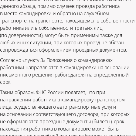
данного абзаца, помимо случаев проезда работника
в место командировки и обратно на служебном
транспорте, на транспорте, находящемся в собственности
работника или в собственности третьих лиц
(по доверенности), могут быть применимы также для
любых иных ситуаций, при которых проезд не обязан
сопровождаться оформлением проездных документов.
Согласно «пункту 3» Положения о командировках
работники направляются в командировки на основании
письменного решения работодателя на определенный
срок.
Таким образом, ФНС России полагает, что при
направлении работника в командировку транспортом
лица, осуществляющего автотранспортные услуги
на основании соответствующего договора, при которых
не оформляются проездные документы (билеты), срок
нахождения работника в командировке может быть