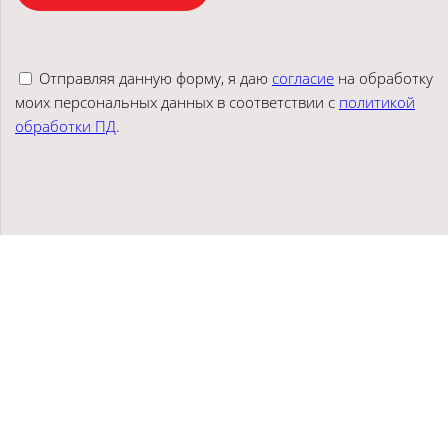
Отправляя данную форму, я даю
согласие
на обработку
моих персональных данных в соответствии с
политикой
обработки ПД
.
Аудит Центр "Стандарт", © 2025