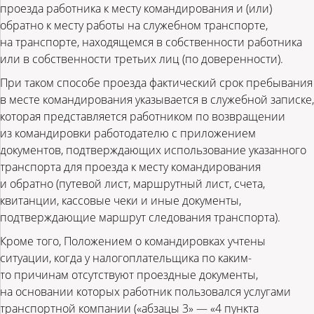
проезда работника к месту командирования и (или)
обратно к месту работы на служебном транспорте,
на транспорте, находящемся в собственности работника
или в собственности третьих лиц (по доверенности).
При таком способе проезда фактический срок пребывания
в месте командирования указывается в служебной записке,
которая представляется работником по возвращении
из командировки работодателю с приложением
документов, подтверждающих использование указанного
транспорта для проезда к месту командирования
и обратно (путевой лист, маршрутный лист, счета,
квитанции, кассовые чеки и иные документы,
подтверждающие маршрут следования транспорта).
Кроме того, Положением о командировках учтены
ситуации, когда у налогоплательщика по каким-
то причинам отсутствуют проездные документы,
на основании которых работник пользовался услугами
транспортной компании («абзацы 3» — «4 пункта