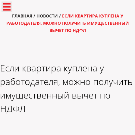
ГЛАВНАЯ
/
НОВОСТИ
/
ЕСЛИ КВАРТИРА КУПЛЕНА У
РАБОТОДАТЕЛЯ, МОЖНО ПОЛУЧИТЬ ИМУЩЕСТВЕННЫЙ
ВЫЧЕТ ПО НДФЛ
Если квартира куплена у
работодателя, можно получить
имущественный вычет по
НДФЛ