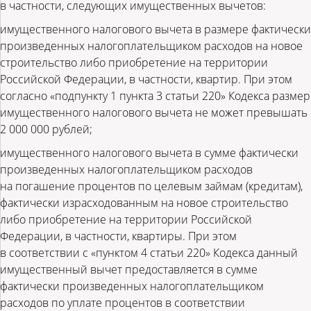
в частности, следующих имущественных вычетов:
имущественного налогового вычета в размере фактически
произведенных налогоплательщиком расходов на новое
строительство либо приобретение на территории
Российской Федерации, в частности, квартир. При этом
согласно «подпункту 1 пункта 3 статьи 220» Кодекса размер
имущественного налогового вычета не может превышать
2 000 000 рублей;
имущественного налогового вычета в сумме фактически
произведенных налогоплательщиком расходов
на погашение процентов по целевым займам (кредитам),
фактически израсходованным на новое строительство
либо приобретение на территории Российской
Федерации, в частности, квартиры. При этом
в соответствии с «пунктом 4 статьи 220» Кодекса данный
имущественный вычет предоставляется в сумме
фактически произведенных налогоплательщиком
расходов по уплате процентов в соответствии