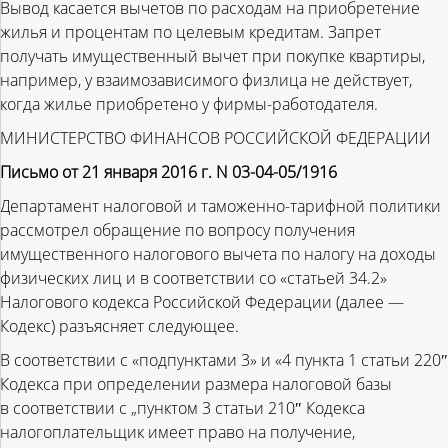
Вывод касается вычетов по расходам на приобретение
жилья и процентам по целевым кредитам. Запрет
получать имущественный вычет при покупке квартиры,
например, у взаимозависимого физлица не действует,
когда жилье приобретено у фирмы-работодателя.
МИНИСТЕРСТВО ФИНАНСОВ РОССИЙСКОЙ ФЕДЕРАЦИИ
Письмо от 21 января 2016 г. N 03-04-05/1916
Департамент налоговой и таможенно-тарифной политики
рассмотрел обращение по вопросу получения
имущественного налогового вычета по налогу на доходы
физических лиц и в соответствии со «статьей 34.2»
Налогового кодекса Российской Федерации (далее —
Кодекс) разъясняет следующее.
В соответствии с «подпунктами 3» и «4 пункта 1 статьи 220″
Кодекса при определении размера налоговой базы
в соответствии с „пунктом 3 статьи 210″ Кодекса
налогоплательщик имеет право на получение,