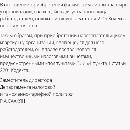
В отношении приобретения физическим лицом квартиры
у организации, являющейся для указанного лица
работодателем, положения «пункта 5 статьи 220» Кодекса
не применяются.
Таким образом, при приобретении налогоплательщиком
квартиры у организации, являющейся для него
работодателем, он вправе воспользоваться
имущественными налоговыми вычетами,
предусмотренными «подпунктами 3» и «4 пункта 1 статьи
220″ Кодекса.
Заместитель директора
Департамента налоговой
и таможенно-тарифной политики
Р.А.СААКЯН