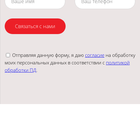
Связаться с нами
Отправляя данную форму, я даю
согласие
на обработку
моих персональных данных в соответствии с
политикой
обработки ПД
.