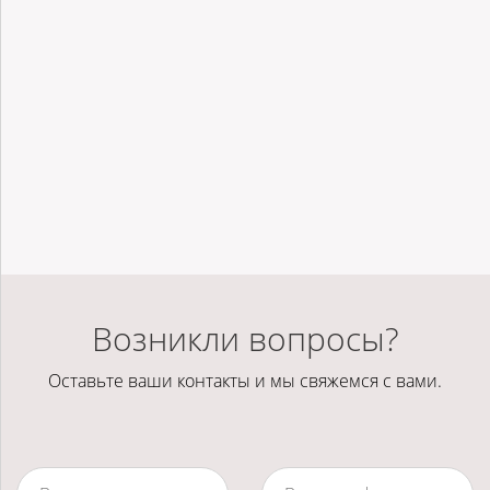
Возникли вопросы?
Оставьте ваши контакты и мы свяжемся с вами.