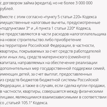
с договором займа (кредита), но не более 3 000 000
рублей.
Вместе с этим согласно «пункту 5 статьи 220» Кодекса
имущественные налоговые вычеты, предусмотренные
«подпунктами 3″ и „4 пункта 1 статьи 220″ Кодекса,
не предоставляются в части расходов налогоплательщика
на новое строительство либо приобретение
на территории Российской Федерации, в частности,
квартиры, покрываемых за счет средств работодателей
или иных лиц, средств материнского (семейного)
капитала, направляемых на обеспечение реализации
дополнительных мер государственной поддержки семей,
имеющих детей, за счет выплат, предоставленных
из средств бюджетов бюджетной системы Российской
Федерации, а также в случаях, если сделка купли-продажи,
в частности, квартиры, совершается между физическими
лицами, являющимися взаимозависимыми в соответствии
со „статьей 105.1“ Кодекса.